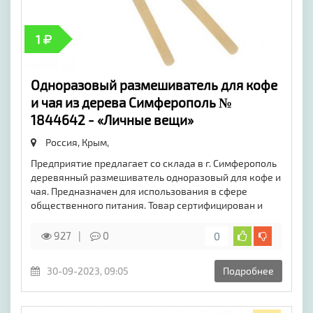
1
Одноразовый размешиватель для кофе
и чая из дерева Симферополь №
1844642 - «Личные вещи»
Россия, Крым,
Предприятие предлагает со склада в г. Симферополь
деревянный размешиватель одноразовый для кофе и
чая. Предназначен для использования в сфере
общественного питания. Товар сертифицирован и
927
0
0
30-09-2023, 09:05
Подробнее