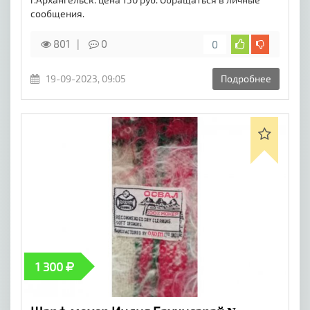
сообщения.
801
0
0
19-09-2023, 09:05
Подробнее
1 300