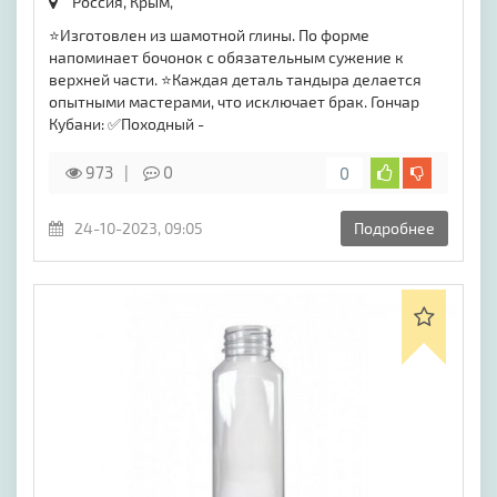
Россия, Крым,
⭐️Изготовлен из шамотной глины. По форме
напоминает бочонок с обязательным сужение к
верхней части. ⭐️Каждая деталь тандыра делается
опытными мастерами, что исключает брак. Гончар
Кубани: ✅Походный -
973
0
0
24-10-2023, 09:05
Подробнее