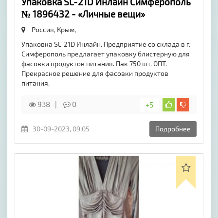
Упаковка SL-21D Инлайн Симферополь
№ 1896432 - «Личные вещи»
Россия, Крым,
Упаковка SL-21D Инлайн. Предприятие со склада в г.
Симферополь предлагает упаковку блистерную для
фасовки продуктов питания. Пак 750 шт. ОПТ.
Прекрасное решение для фасовки продуктов
питания,
938
0
+5
30-09-2023, 09:05
Подробнее