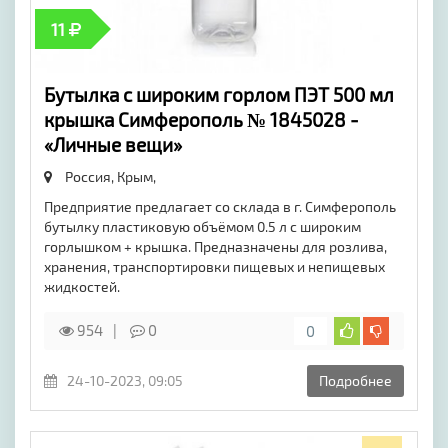
11
Бутылка с широким горлом ПЭТ 500 мл
крышка Симферополь № 1845028 -
«Личные вещи»
Россия, Крым,
Предприятие предлагает со склада в г. Симферополь
бутылку пластиковую объёмом 0.5 л с широким
горлышком + крышка. Предназначены для розлива,
хранения, транспортировки пищевых и непищевых
жидкостей.
954
0
0
24-10-2023, 09:05
Подробнее