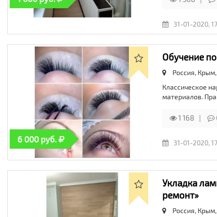
31-01-2020, 1
Обучение по
Россия, Крым
Классическое на
материалов. Пра
1 168
6 000 руб.
31-01-2020, 1
Укладка лам
ремонт»
Россия, Крым