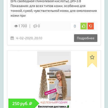
(6% свободной гликолевой кислоты), рН=3.8
Показания: для всех типов кожи, особенно для
тонкой, сухой, чувствительной кожи, для омоложения
кожи при
1 700
0
0
4-02-2020, 20:10
Подробнее
250 руб.