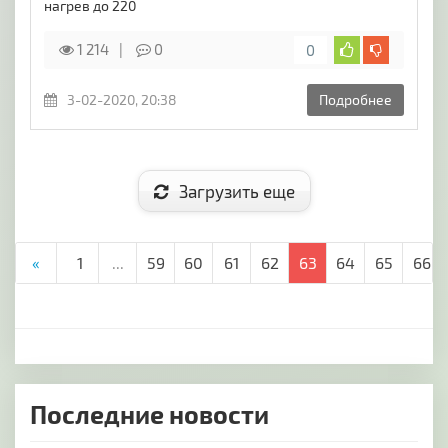
нагрев до 220
1 214
0
0
3-02-2020, 20:38
Подробнее
Загрузить еще
«
1
...
59
60
61
62
63
64
65
66
Последние новости