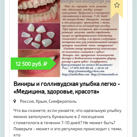
12 500 руб.
Виниры и голливудская улыбка легко -
«Медицина, здоровье, красота»
Россия, Крым,
Симферополь
Что вы скажете, если узнаете, что идеальную улыбку
можно заполучить буквально в 2 посещения
стоматолога в течении 7-10 дней? Не может быть?
Поверьте - может и это регулярно происходит с теми,
кто