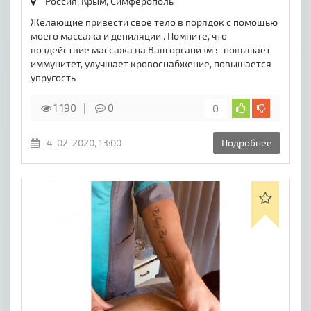
Россия, Крым,
Симферополь
Желающие привести свое тело в порядок с помощью
моего массажа и депиляции . Помните, что
воздействие массажа на Ваш организм :- повышает
иммунитет, улучшает кровоснабжение, повышается
упругость
1 190
0
0
4-02-2020, 13:00
Подробнее