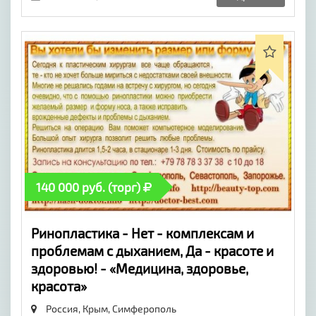
140 000 руб. (торг)
Ринопластика - Нет - комплексам и
проблемам с дыханием, Да - красоте и
здоровью! - «Медицина, здоровье,
красота»
Россия, Крым,
Симферополь