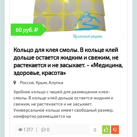
60 руб.
Кольцо для клея смолы. В кольце клей
дольше остается жидким и свежим, не
растекается и не засыхает. - «Медицина,
здоровье, красота»
Россия, Крым,
Алупка
Удобное кольцо с чашей для размещения клея-
смолы. В кольце клей дольше остается жидким и
свежим, не растекается и не засыхает.
Универсальное кольцо имеет свободный размер,
комфортно размещается на
1 217
0
0