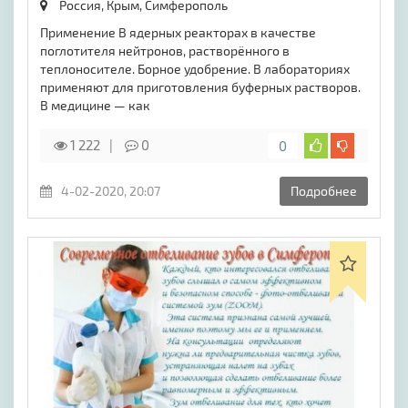
Россия, Крым,
Симферополь
Применение В ядерных реакторах в качестве
поглотителя нейтронов, растворённого в
теплоносителе. Борное удобрение. В лабораториях
применяют для приготовления буферных растворов.
В медицине — как
1 222
0
0
4-02-2020, 20:07
Подробнее