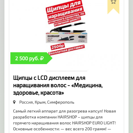
2 500 руб.
Щипцы с LCD дисплеем для
наращивания волос - «Медицина,
здоровье, красота»
Россия, Крым,
Симферополь
Самый легкий аппарат для разогрева капсул! Новая
разработка компании HAIRSHOP – щипцы для
горячего наращивания волос HAIRSHOP EURO LIGHT!
Основные особенности: — вес всего 200 грамм! —