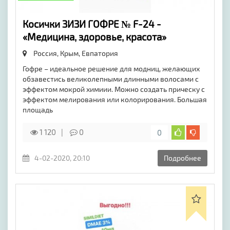
Косички ЗИЗИ ГОФРЕ № F-24 -
«Медицина, здоровье, красота»
Россия, Крым,
Евпатория
Гофре – идеальное решение для модниц, желающих
обзавестись великолепными длинными волосами с
эффектом мокрой химиии. Можно создать прическу с
эффектом мелирования или колорирования. Большая
площадь
1 120
0
0
4-02-2020, 20:10
Подробнее