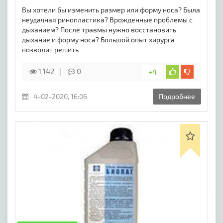
Вы хотели бы изменить размер или форму носа? Была
неудачная ринопластика? Врожденные проблемы с
дыханием? После травмы нужно восстановить
дыхание и форму носа? Большой опыт хирурга
позволит решить
1 142
0
+4
4-02-2020, 16:06
Подробнее