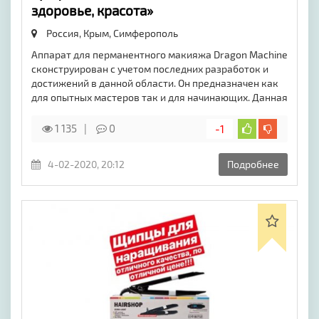
здоровье, красота»
Россия, Крым,
Симферополь
Аппарат для перманентного макияжа Dragon Machine
сконструирован с учетом последних разработок и
достижений в данной области. Он предназначен как
для опытных мастеров так и для начинающих. Данная
1 135
0
-1
4-02-2020, 20:12
Подробнее