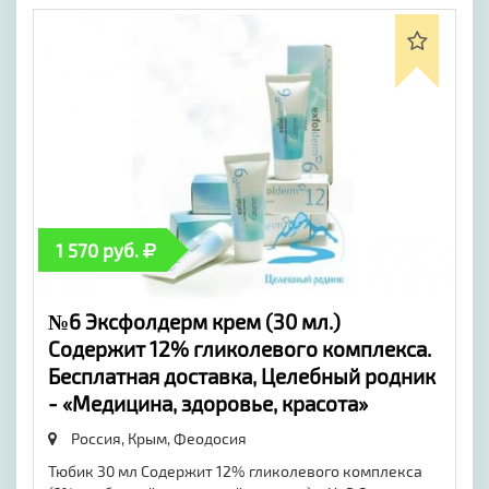
1 570 руб.
№6 Эксфолдерм крем (30 мл.)
Содержит 12% гликолевого комплекса.
Бесплатная доставка, Целебный родник
- «Медицина, здоровье, красота»
Россия, Крым,
Феодосия
Тюбик 30 мл Содержит 12% гликолевого комплекса