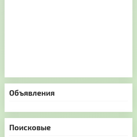
Объявления
Поисковые