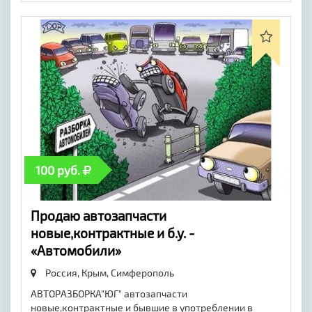
100 руб.
Продаю автозапчасти
новые,контрактные и б.у. -
«Автомобили»
Россия, Крым,
Симферополь
АВТОРАЗБОРКА"ЮГ" автозапчасти
новые,контрактные и бывшие в употреблении в