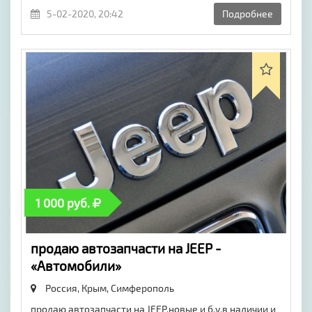
5-02-2020, 20:42
Подробнее
1 000 руб.
продаю автозапчасти на JEEP -
«Автомобили»
Россия, Крым,
Симферополь
продаю автозапчасти на JEEP.новые и б.у.в наличии и