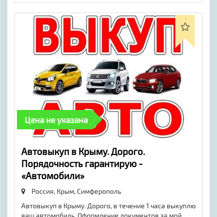
Цена не указана
​Автовыкуп в Крыму. Дорого.
Порядочность гарантирую -
«Автомобили»
Россия, Крым,
Симферополь
Автовыкуп в Крыму. Дорого, в течение 1 часа выкуплю
ваш автомобиль. Оформление документов за мой