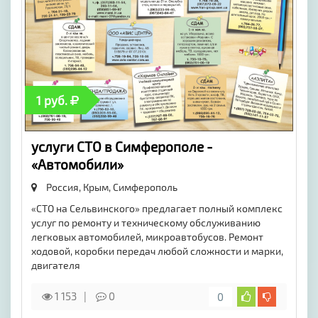
1 руб.
услуги СТО в Симферополе -
«Автомобили»
Россия, Крым,
Симферополь
«СТО на Сельвинского» предлагает полный комплекс
услуг по ремонту и техническому обслуживанию
легковых автомобилей, микроавтобусов. Ремонт
ходовой, коробки передач любой сложности и марки,
двигателя
1 153
0
0