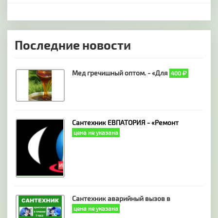
Последние новости
Мед гречишный оптом. - «Для
400
Сантехник ЕВПАТОРИЯ - «Ремонт
цена не указана
Сантехник аварийный вызов в
цена не указана