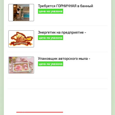
Требуется ГОРНИЧНАЯ в банный
цена не указана
Энергетик на предприятие -
цена не указана
Упаковщик авторского мыла -
цена не указана
ДОБАВИТЬ БАННЕР