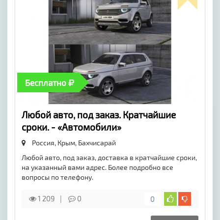
Бесплатно
Любой авто, под заказ. Кратчайшие
сроки. - «Автомобили»
Россия, Крым,
Бахчисарай
Любой авто, под заказ, доставка в кратчайшие сроки,
на указанный вами адрес. Более подробно все
вопросы по телефону.
1 209
0
0