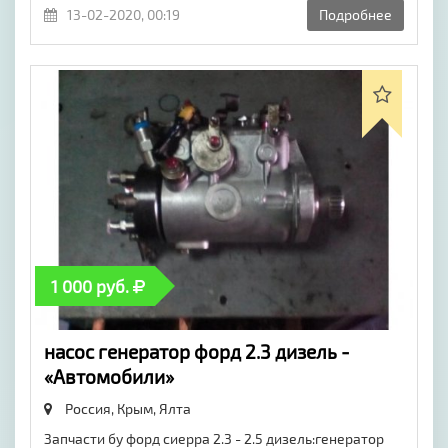
13-02-2020, 00:19
Подробнее
1 000 руб.
насос генератор форд 2.3 дизель -
«Автомобили»
Россия, Крым,
Ялта
Запчасти бу форд сиерра 2.3 - 2.5 дизель:генератор