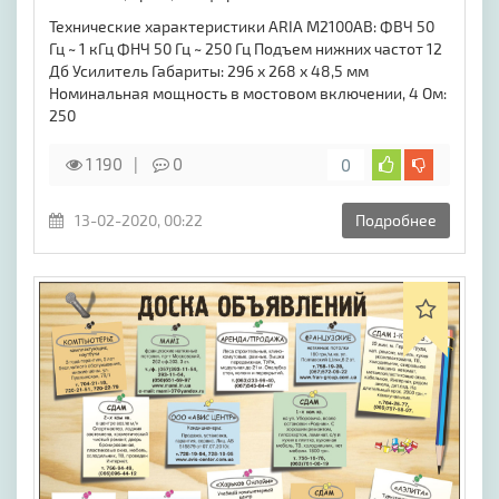
Технические характеристики ARIA M2100AB: ФВЧ 50
Гц ~ 1 кГц ФНЧ 50 Гц ~ 250 Гц Подъем нижних частот 12
Дб Усилитель Габариты: 296 х 268 х 48,5 мм
Номинальная мощность в мостовом включении, 4 Ом:
250
1 190
0
0
13-02-2020, 00:22
Подробнее