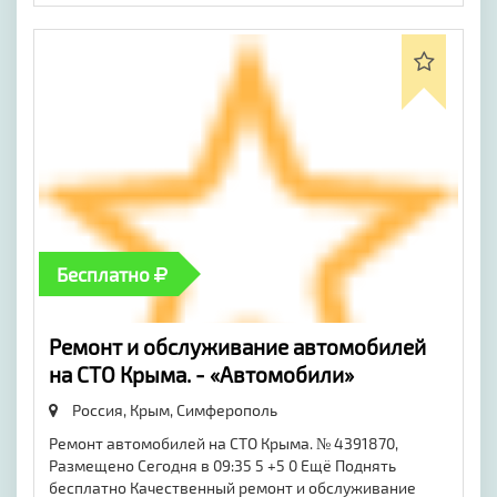
Бесплатно
Ремонт и обслуживание автомобилей
на СТО Крыма. - «Автомобили»
Россия, Крым,
Симферополь
Ремонт автомобилей на СТО Крыма. № 4391870,
Размещено Сегодня в 09:35 5 +5 0 Ещё Поднять
бесплатно Качественный ремонт и обслуживание