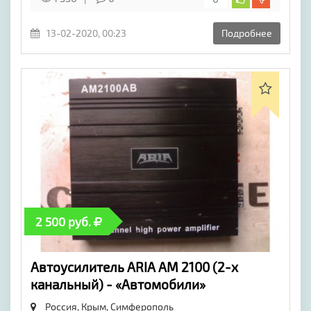
13-02-2020, 00:23
Подробнее
2 500 руб.
Автоусилитель ARIA AM 2100 (2-х
канальный) - «Автомобили»
Россия, Крым,
Симферополь