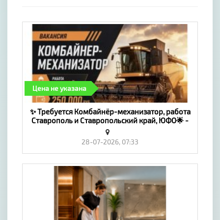
Цена не указана
✨ Требуется Комбайнёр-механизатор, работа
Ставрополь и Ставропольский край, ЮФО🌟 -
«Работа»
28-07-2026, 07:33