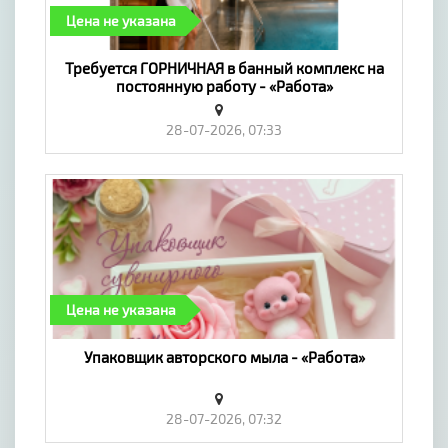
Цена не указана
Требуется ГОРНИЧНАЯ в банный комплекс на
постоянную работу - «Работа»
28-07-2026, 07:33
Цена не указана
Упаковщик авторского мыла - «Работа»
28-07-2026, 07:32