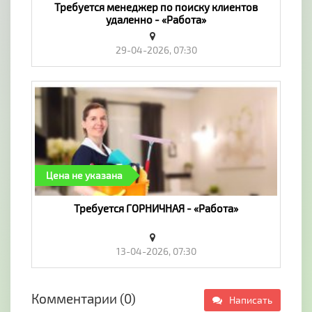
Требуется менеджер по поиску клиентов
удаленно - «Работа»
29-04-2026, 07:30
Цена не указана
Требуется ГОРНИЧНАЯ - «Работа»
13-04-2026, 07:30
Комментарии (0)
Написать