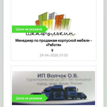
Цена не указана
Менеджер по продажам корпусной мебели -
«Работа»
29-04-2026, 07:30
Цена не указана