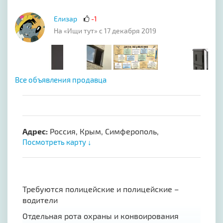
Елизар
-1
На «Ищи тут» с 17 декабря 2019
Все объявления продавца
Адрес:
Россия, Крым, Симферополь,
Посмотреть карту ↓
Требуются полицейские и полицейские –
водители
Отдельная рота охраны и конвоирования