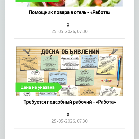
Помощник повара в отель - «Работа»
25-05-2026, 07:30
Цена не указана
Требуется подсобный рабочий - «Работа»
25-05-2026, 07:30