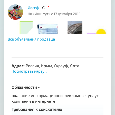
Иосиф
-9
На «Ищи тут» с 17 декабря 2019
Все объявления продавца
Адрес:
Россия, Крым, Гурзуф, Ялта
Посмотреть карту ↓
Обязанности -
оказание информационно-рекламных услуг
компании в интернете
Требования к соискателю