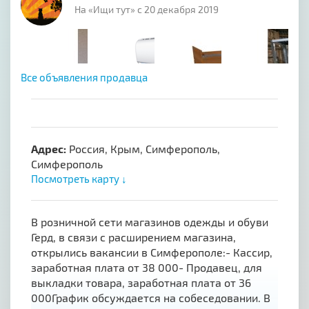
На «Ищи тут» с 20 декабря 2019
Все объявления продавца
Адрес:
Россия, Крым, Симферополь,
Симферополь
Посмотреть карту ↓
В розничной сети магазинов одежды и обуви
Герд, в связи с расширением магазина,
открылись вакансии в Симферополе:- Кассир,
заработная плата от 38 000- Продавец, для
выкладки товара, заработная плата от 36
000График обсуждается на собеседовании. В