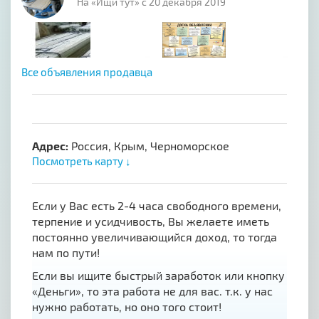
На «Ищи тут» с 20 декабря 2019
Все объявления продавца
Адрес:
Россия, Крым, Черноморское
Посмотреть карту ↓
Если у Вас есть 2-4 часа свободного времени,
терпение и усидчивость, Вы желаете иметь
постоянно увеличивающийся доход, то тогда
нам по пути!
Если вы ищите быстрый заработок или кнопку
«Деньги», то эта работа не для вас. т.к. у нас
нужно работать, но оно того стоит!