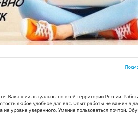
Посмо
ти. Вакансии актуальны по всей территории России. Работ
ятость любое удобное для вас. Опыт работы не важен в д
а на уровне уверенного. Умение пользоваться почтой. Об