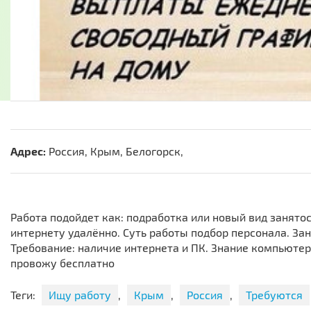
Адрес:
Россия, Крым, Белогорск,
Работа подойдет как: подработка или новый вид занятос
интернету удалённо. Суть работы подбор персонала. Зан
Требование: наличие интернета и ПК. Знание компьютер
провожу бесплатно
Теги:
Ищу работу
,
Крым
,
Россия
,
Требуются