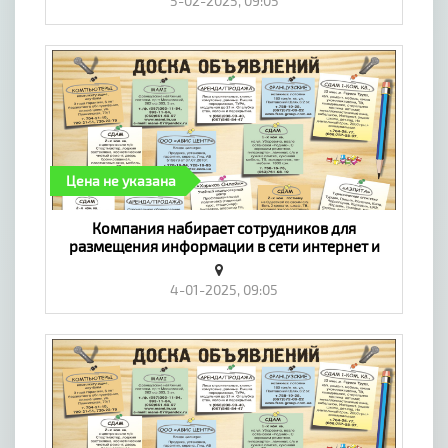
5-02-2025, 09:05
Цена не указана
Компания набирает сотрудников для
размещения информации в сети интернет и
обработки заявок - «Работа»
4-01-2025, 09:05