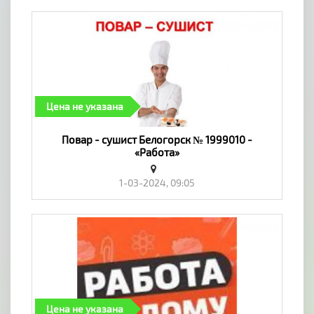
Цена не указана
Повар - сушист Белогорск № 1999010 -
«Работа»
1-03-2024, 09:05
Цена не указана