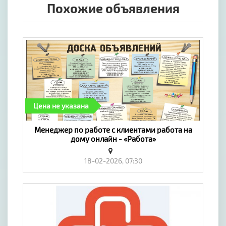
Похожие объявления
Цена не указана
Менеджер по работе с клиентами работа на
дому онлайн - «Работа»
18-02-2026, 07:30