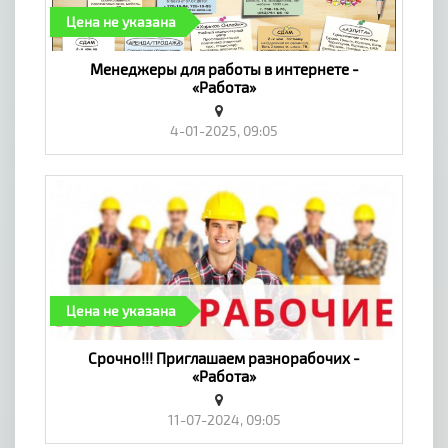
Цена не указана
Менеджеры для работы в интернете -
«Работа»
4-01-2025, 09:05
Цена не указана
Срочно!!! Приглашаем разнорабочих -
«Работа»
11-07-2024, 09:05