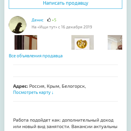
Написать продавцу
Денис
+5
На «Ищи тут» с 16 декабря 2019
Все объявления продавца
Адрес:
Россия, Крым, Белогорск,
Посмотреть карту ↓
Работа подойдет как: дополнительный доход
или новый вид занятости. Вакансии актуальны