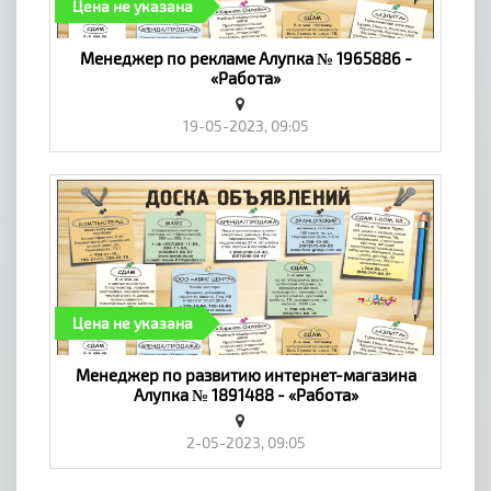
Цена не указана
Менеджер по рекламе Алупка № 1965886 -
«Работа»
19-05-2023, 09:05
Цена не указана
Менеджер по развитию интернет-магазина
Алупка № 1891488 - «Работа»
2-05-2023, 09:05