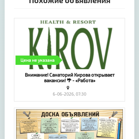
Похожие объявления
Цена не указана
Внимание! Санаторий Кирова открывает
вакансии! 🌴 - «Работа»
6-06-2026, 07:30