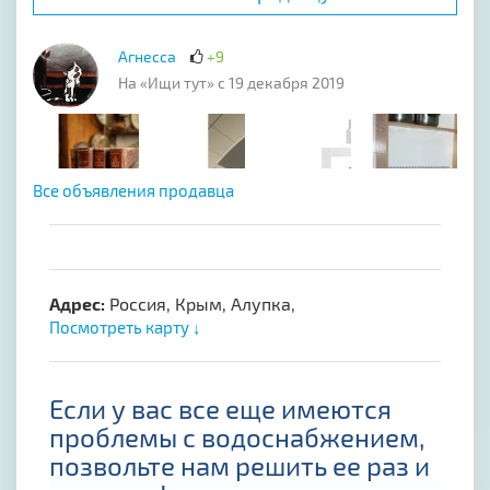
Агнесса
+9
На «Ищи тут» с 19 декабря 2019
Все объявления продавца
Адрес:
Россия, Крым, Алупка,
Посмотреть карту ↓
Если у вас все еще имеются
проблемы с водоснабжением,
позвольте нам решить ее раз и