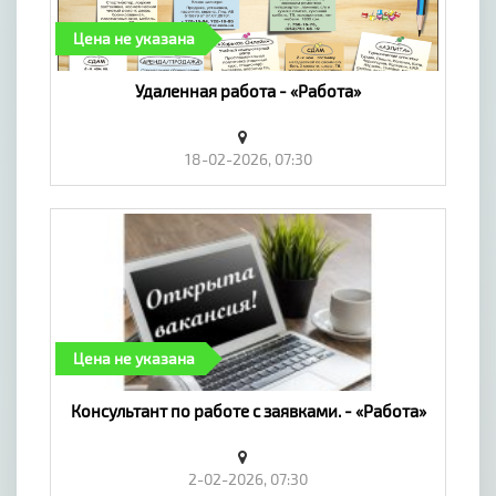
Цена не указана
Удаленная работа - «Работа»
18-02-2026, 07:30
Цена не указана
Консультант по работе с заявками. - «Работа»
2-02-2026, 07:30