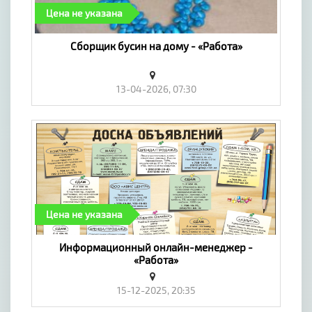
Цена не указана
Сборщик бусин на дому - «Работа»
13-04-2026, 07:30
Цена не указана
Информационный онлайн-менеджер -
«Работа»
15-12-2025, 20:35