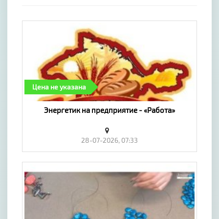
Цена не указана
Энергетик на предприятие - «Работа»
28-07-2026, 07:33