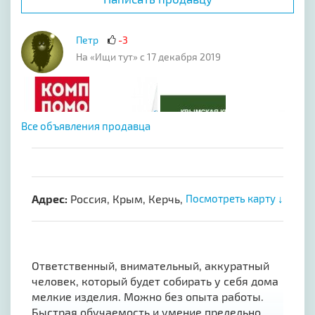
Петр
-3
На «Ищи тут» с 17 декабря 2019
Все объявления продавца
Адрес:
Россия, Крым, Керчь,
Посмотреть карту ↓
Ответственный, внимательный, аккуратный
человек, который будет собирать у себя дома
мелкие изделия. Можно без опыта работы.
Быстрая обучаемость и умение предельно