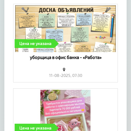
Цена не указана
уборщица в офис банка - «Работа»
11-08-2025, 07:30
Цена не указана