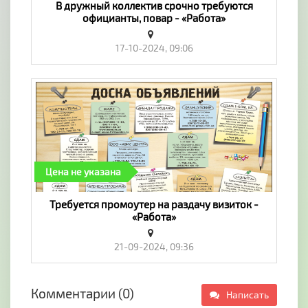
В дружный коллектив срочно требуются
официанты, повар - «Работа»
17-10-2024, 09:06
Цена не указана
Требуется промоутер на раздачу визиток -
«Работа»
21-09-2024, 09:36
Комментарии (0)
Написать