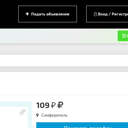
Подать объявление
Вход / Регистр
109 ₽
Симферополь