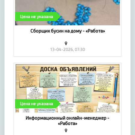
Цена не указана
Сборщик бусин на дому - «Работа»
13-04-2026, 07:30
Цена не указана
Информационный онлайн-менеджер -
«Работа»