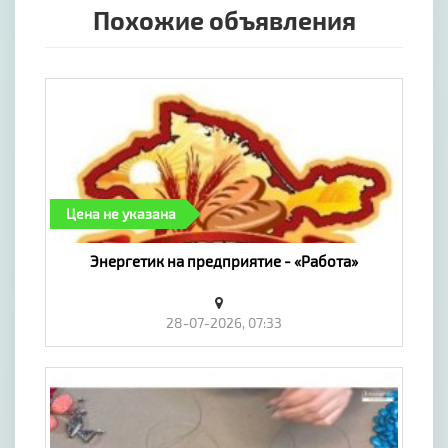
Похожие объявления
Цена не указана
Энергетик на предприятие - «Работа»
28-07-2026, 07:33