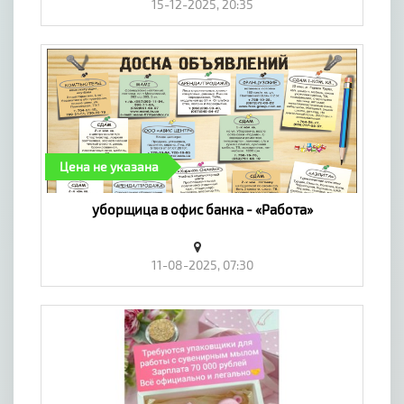
15-12-2025, 20:35
Цена не указана
уборщица в офис банка - «Работа»
11-08-2025, 07:30