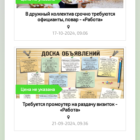
В дружный коллектив срочно требуются
официанты, повар - «Работа»
17-10-2024, 09:06
Цена не указана
Требуется промоутер на раздачу визиток -
«Работа»
21-09-2024, 09:36