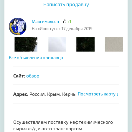
Написать продавцу
Максимильян
+1
На «Ищи тут» с 17 декабря 2019
Все объявления продавца
Сайт:
обзор
Адрес:
Россия, Крым, Керчь,
Посмотреть карту ↓
Осуществляем поставку нефтехимического
сырья ж/д и авто транспортом.