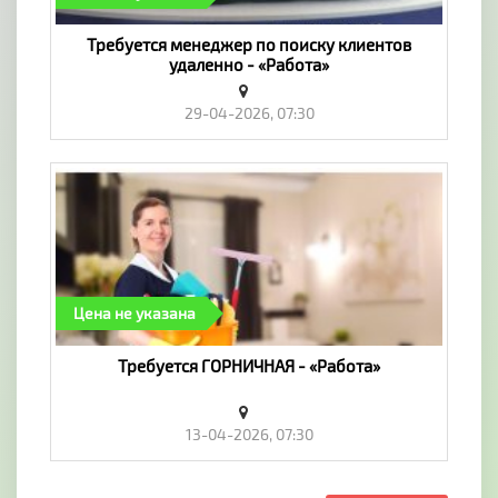
Требуется менеджер по поиску клиентов
удаленно - «Работа»
29-04-2026, 07:30
Цена не указана
Требуется ГОРНИЧНАЯ - «Работа»
13-04-2026, 07:30