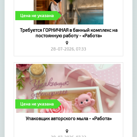
Цена не указана
Требуется ГОРНИЧНАЯ в банный комплекс на
постоянную работу - «Работа»
28-07-2026, 07:33
Цена не указана
Упаковщик авторского мыла - «Работа»