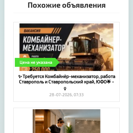
Похожие объявления
Цена не указана
✨ Требуется Комбайнёр-механизатор, работа
Ставрополь и Ставропольский край, ЮФО🌟 -
«Работа»
28-07-2026, 07:33