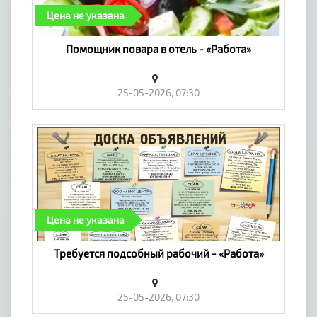
Цена не указана
Помощник повара в отель - «Работа»
25-05-2026, 07:30
Цена не указана
Требуется подсобный рабочий - «Работа»
25-05-2026, 07:30