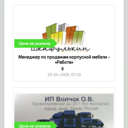
Цена не указана
Менеджер по продажам корпусной мебели -
«Работа»
29-04-2026, 07:30
Цена не указана