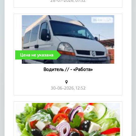
28-07-2026, 07:32
Цена не указана
Водитель // - «Работа»
30-06-2026, 12:52