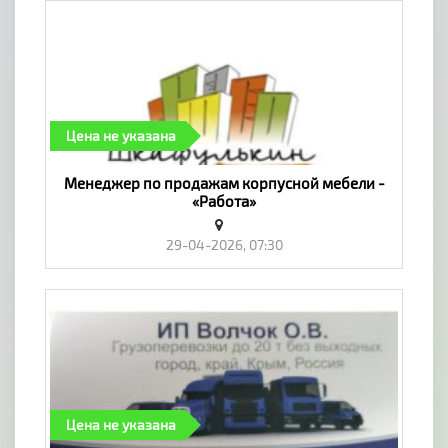
Цена не указана
Менеджер по продажам корпусной мебели -
«Работа»
29-04-2026, 07:30
Цена не указана