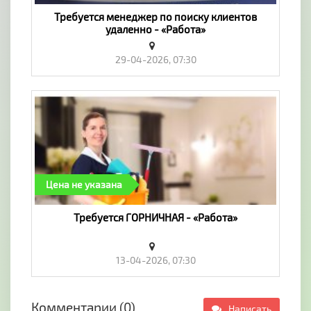
Требуется менеджер по поиску клиентов
удаленно - «Работа»
29-04-2026, 07:30
Цена не указана
Требуется ГОРНИЧНАЯ - «Работа»
13-04-2026, 07:30
Комментарии (0)
Написать