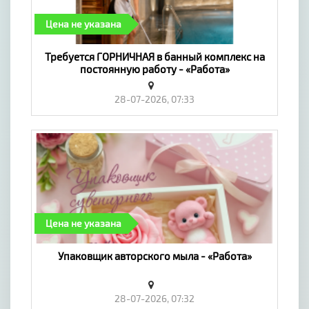
Цена не указана
Требуется ГОРНИЧНАЯ в банный комплекс на
постоянную работу - «Работа»
28-07-2026, 07:33
Цена не указана
Упаковщик авторского мыла - «Работа»
28-07-2026, 07:32