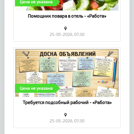
Цена не указана
Помощник повара в отель - «Работа»
25-05-2026, 07:30
Цена не указана
Требуется подсобный рабочий - «Работа»
25-05-2026, 07:30