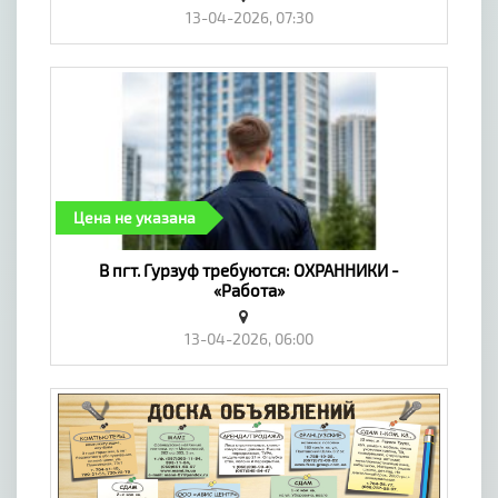
13-04-2026, 07:30
Цена не указана
В пгт. Гурзуф требуются: ОХРАННИКИ -
«Работа»
13-04-2026, 06:00