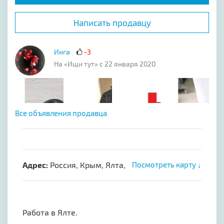
Написать продавцу
Инга
-3
На «Ищи тут» с 22 января 2020
Все объявления продавца
Адрес:
Россия, Крым, Ялта,
Посмотреть карту ↓
Работа в Ялте.