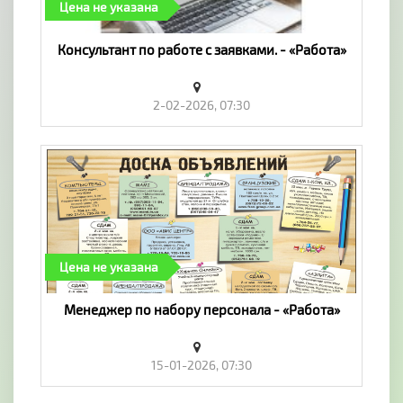
Цена не указана
Консультант по работе с заявками. - «Работа»
2-02-2026, 07:30
Цена не указана
Менеджер по набору персонала - «Работа»
15-01-2026, 07:30