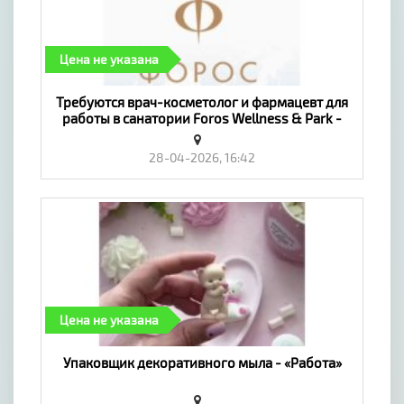
Цена не указана
Требуются врач-косметолог и фармацевт для
работы в санатории Foros Wellness & Park -
«Работа»
28-04-2026, 16:42
Цена не указана
Упаковщик декоративного мыла - «Работа»