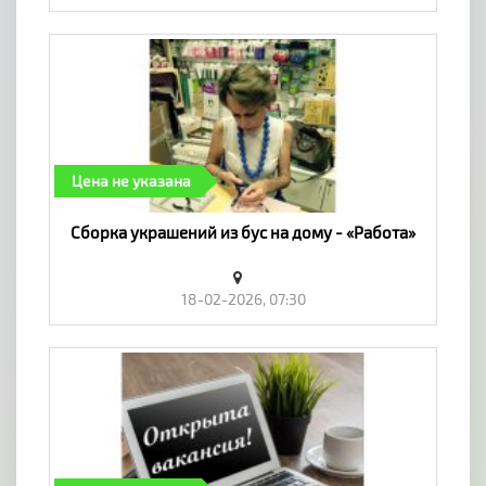
Цена не указана
Сборка украшений из бус на дому - «Работа»
18-02-2026, 07:30