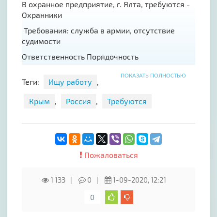
В охранное предприятие, г. Ялта, требуются -
Охранники
Требования: служба в армии, отсутствие
судимости
Ответственность Порядочность
Предоставим жилье иногородним
ПОКАЗАТЬ ПОЛНОСТЬЮ
Теги:
Ищу работу
,
Крым
,
Россия
,
Требуются
Пожаловаться
1 133
0
1-09-2020, 12:21
0