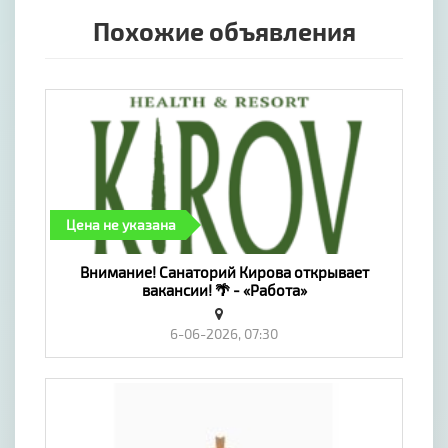
Похожие объявления
Цена не указана
Внимание! Санаторий Кирова открывает
вакансии! 🌴 - «Работа»
6-06-2026, 07:30