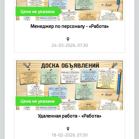
Цена не указана
Менеджер по персоналу - «Работа»
24-03-2026, 07:30
Цена не указана
Удаленная работа - «Работа»
18-02-2026, 07:30