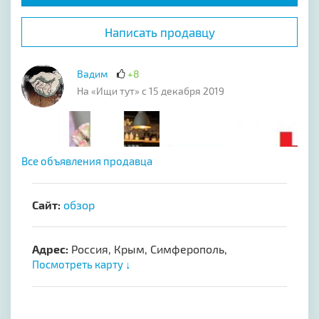
Написать продавцу
Вадим
+8
На «Ищи тут» с 15 декабря 2019
Все объявления продавца
Сайт:
обзор
Адрес:
Россия, Крым, Симферополь,
Посмотреть карту ↓