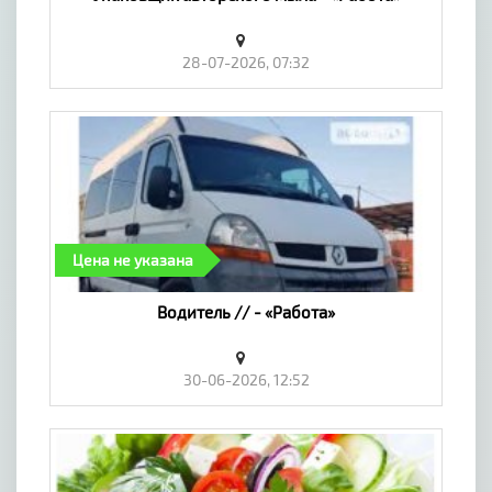
28-07-2026, 07:32
Цена не указана
Водитель // - «Работа»
30-06-2026, 12:52