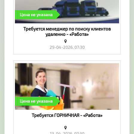
Цена не указана
Требуется менеджер по поиску клиентов
удаленно - «Работа»
29-04-2026, 07:30
Цена не указана
Требуется ГОРНИЧНАЯ - «Работа»
13-04-2026, 07:30