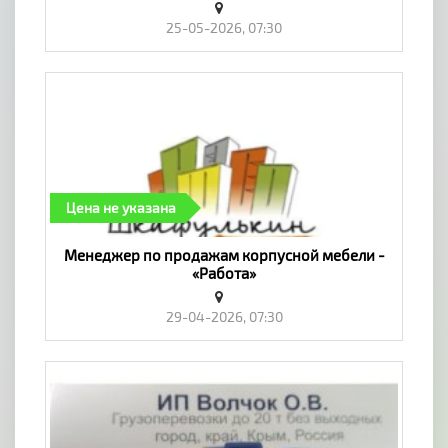
25-05-2026, 07:30
Цена не указана
Менеджер по продажам корпусной мебели -
«Работа»
29-04-2026, 07:30