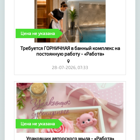
Цена не указана
Требуется ГОРНИЧНАЯ в банный комплекс на
постоянную работу - «Работа»
28-07-2026, 07:33
Цена не указана
Упаковщик авторского мыла - «Работа»