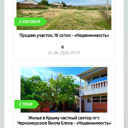
3 500 000
Продаю участок, 16 соток - «Недвижимость»
21-06-2025, 07:31
2 700
Жилье в Крыму частный сектор пгт.
Черноморское Вилла Елена - «Недвижимость»