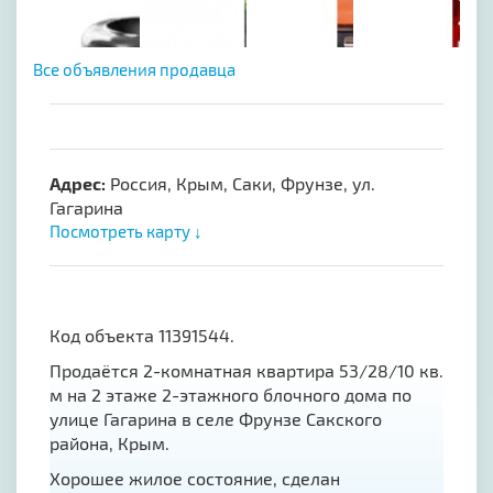
Все объявления продавца
Адрес:
Россия, Крым, Саки, Фрунзе, ул.
Гагарина
Посмотреть карту ↓
Код объекта 11391544.
Продаётся 2-комнатная квартира 53/28/10 кв.
м на 2 этаже 2-этажного блочного дома по
улице Гагарина в селе Фрунзе Сакского
района, Крым.
Хорошее жилое состояние, сделан