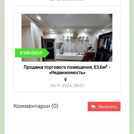
9 500 000
Продажа торгового помещения, 63.6м² -
«Недвижимость»
30-11-2024, 09:07
Комментарии (0)
Написать