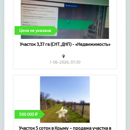
Цена не указана
Участок 3,37 га (СНТ, ДНП) - «Недвижимость»
1-06-2026, 07:30
500 000
Участок 5 соток в Крыму – продажа участка в