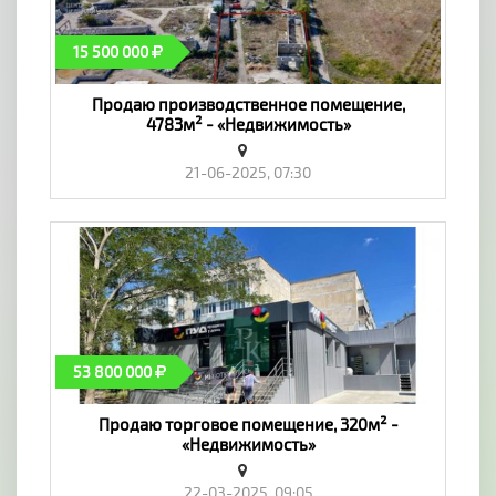
15 500 000
Продаю производственное помещение,
4783м² - «Недвижимость»
21-06-2025, 07:30
53 800 000
Продаю торговое помещение, 320м² -
«Недвижимость»
22-03-2025, 09:05