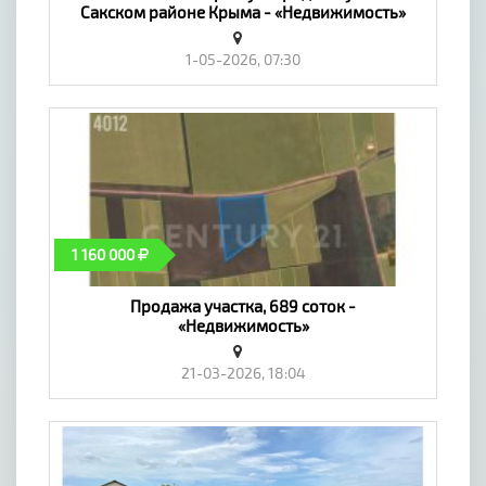
Сакском районе Крыма - «Недвижимость»
1-05-2026, 07:30
1 160 000
Продажа участка, 689 соток -
«Недвижимость»
21-03-2026, 18:04