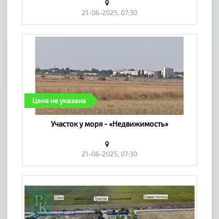
21-06-2025, 07:30
Цена не указана
Участок у моря - «Недвижимость»
21-06-2025, 07:30