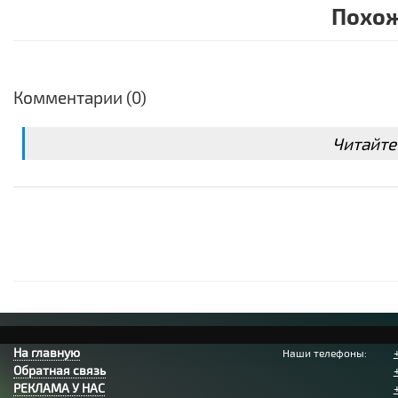
Похож
Комментарии (0)
Читайте
На главную
Наши телефоны:
Обратная связь
РЕКЛАМА У НАС