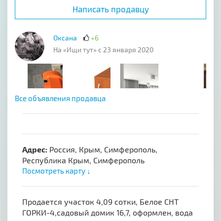
Написать продавцу
Оксана
+6
На «Ищи тут» с 23 января 2020
Все объявления продавца
Адрес:
Россия, Крым, Симферополь,
Республика Крым, Симферополь
Посмотреть карту ↓
Продается участок 4,09 сотки, Белое СНТ
ГОРКИ-4,садовый домик 16,7, оформлен, вода