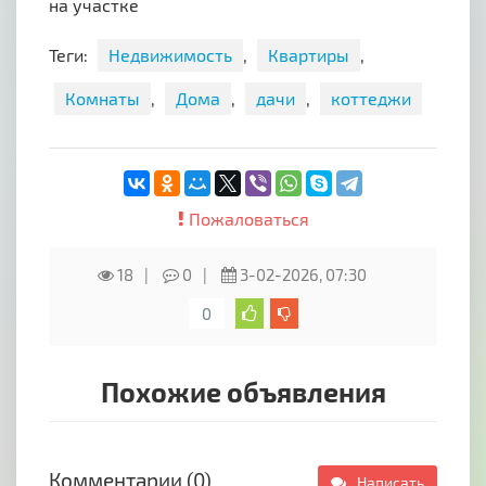
на участке
Теги:
Недвижимость
,
Квартиры
,
Комнаты
,
Дома
,
дачи
,
коттеджи
Пожаловаться
18
0
3-02-2026, 07:30
0
Похожие объявления
Комментарии (0)
Написать