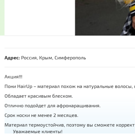
Адрес:
Россия, Крым, Симферополь
Акция!!!
Пони НairUp – материал похож на натуральные волосы, 
Обладает красивым блеском.
Отлично подойдет для афронаращивания.
Срок носки не менее 2 месяцев.
Материал термоустойчив, поэтому вы сможете к
Уважаемые клиенты!