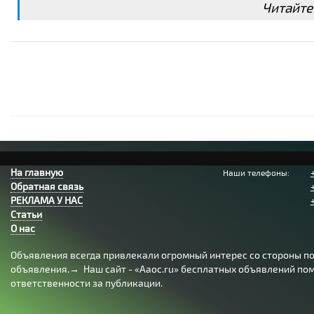
Читайте
На главную
Наши телефоны:
Обратная связь
РЕКЛАМА У НАС
Статьи
О нас
Объявления всегда привлекали огромный интерес со стороны пол
объявления.→ Наш сайт - «Aaoc.ru» бесплатных объявлений помо
ответственности за публикации.