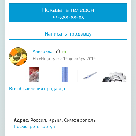
Показать телефон
+7-xxx-xx-xx
Написать продавцу
Аделаида
+6
На «Ищи тут» с 19 декабря 2019
Все объявления продавца
Адрес:
Россия, Крым, Симферополь
Посмотреть карту ↓