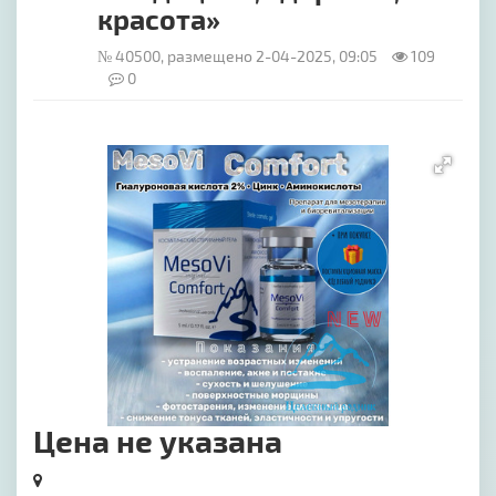
красота»
№ 40500, размещено 2-04-2025, 09:05
109
0
[image-1]
Цена не указана