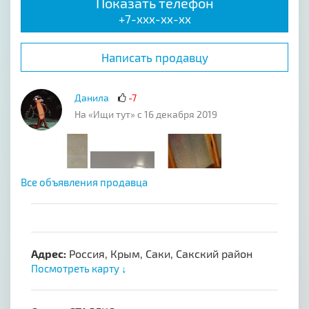
Показать телефон
+7-xxx-xx-xx
Написать продавцу
Данила
-7
На «Ищи тут» с 16 декабря 2019
Все объявления продавца
Адрес:
Россия, Крым, Саки, Сакский район
Посмотреть карту ↓