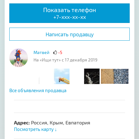
Показать телефон
+7-xxx-xx-xx
Написать продавцу
Матвей
-5
На «Ищи тут» с 17 декабря 2019
Все объявления продавца
Адрес:
Россия, Крым, Евпатория
Посмотреть карту ↓