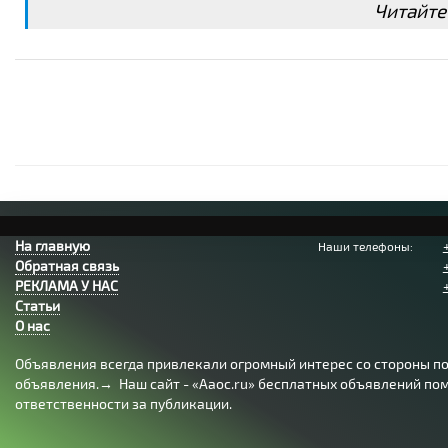
Читайте
На главную
Наши телефоны:
Обратная связь
РЕКЛАМА У НАС
Статьи
О нас
Объявления всегда привлекали огромный интерес со стороны пол
объявления.→ Наш сайт - «Aaoc.ru» бесплатных объявлений помо
ответственности за публикации.