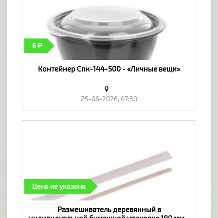
6
Контейнер Спк-144-500 - «Личные вещи»
25-06-2026, 07:30
Цена не указана
Размешиватель деревянный в