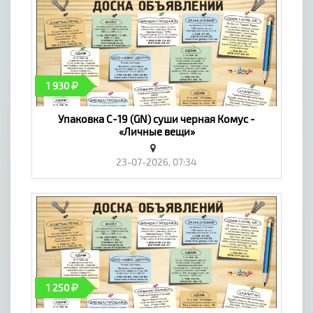
1 930
Упаковка С-19 (GN) суши черная Комус -
«Личные вещи»
23-07-2026, 07:34
1 250