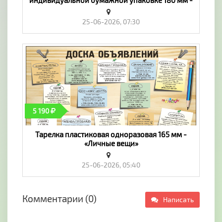
индивидуальной бумажной упаковке 180 мм -
«Личные вещи»
25-06-2026, 07:30
5 190
Тарелка пластиковая одноразовая 165 мм -
«Личные вещи»
25-06-2026, 05:40
Комментарии (0)
Написать