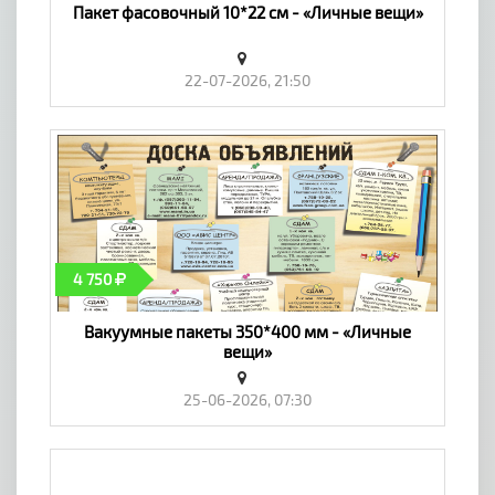
Пакет фасовочный 10*22 см - «Личные вещи»
22-07-2026, 21:50
4 750
Вакуумные пакеты 350*400 мм - «Личные
вещи»
25-06-2026, 07:30