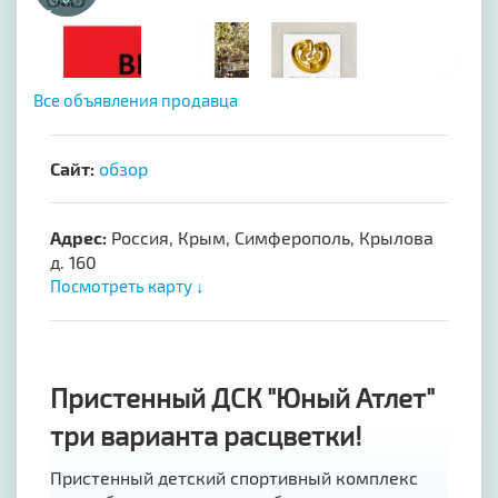
Все объявления продавца
Сайт:
обзор
Адрес:
Россия, Крым, Симферополь, Крылова
д. 160
Посмотреть карту ↓
Пристенный ДСК "Юный Атлет"
три варианта расцветки!
Пристенный детский спортивный комплекс