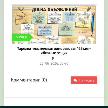
5 190
Тарелка пластиковая одноразовая 165 мм -
«Личные вещи»
25-06-2026, 05:40
Комментарии (0)
Написать