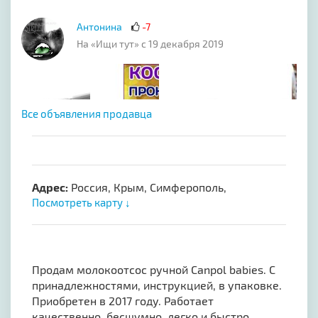
Антонина
-7
На «Ищи тут» с 19 декабря 2019
Все объявления продавца
Адрес:
Россия, Крым, Симферополь,
Посмотреть карту ↓
Продам молокоотсос ручной Canpol babies. С
принадлежностями, инструкцией, в упаковке.
Приобретен в 2017 году. Работает
качественно, бесшумно, легко и быстро