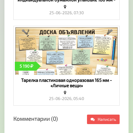
«Личные вещи»
25-06-2026, 07:30
5 190
Тарелка пластиковая одноразовая 165 мм -
«Личные вещи»
25-06-2026, 05:40
Комментарии (0)
Написать