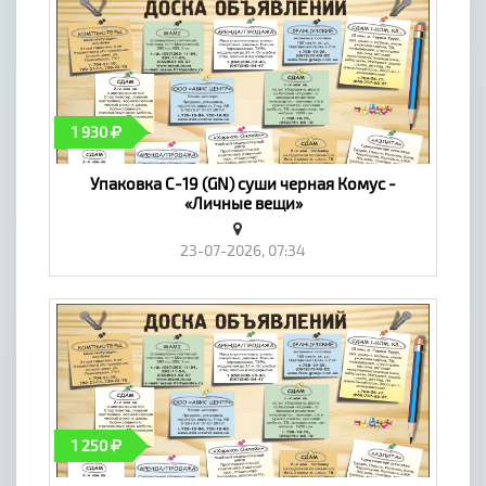
1 930
Упаковка С-19 (GN) суши черная Комус -
«Личные вещи»
23-07-2026, 07:34
1 250