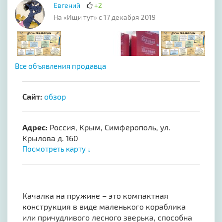
Евгений
+2
На «Ищи тут» с 17 декабря 2019
Все объявления продавца
Сайт:
обзор
Адрес:
Россия, Крым, Симферополь, ул.
Крылова д. 160
Посмотреть карту ↓
Качалка на пружине – это компактная
конструкция в виде маленького кораблика
или причудливого лесного зверька, способна