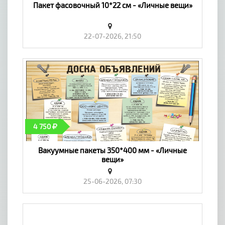
Пакет фасовочный 10*22 см - «Личные вещи»
22-07-2026, 21:50
4 750
Вакуумные пакеты 350*400 мм - «Личные
вещи»
25-06-2026, 07:30