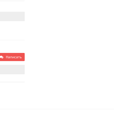
Написать