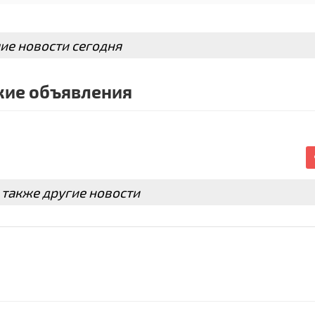
ие новости сегодня
ие объявления
 также другие новости