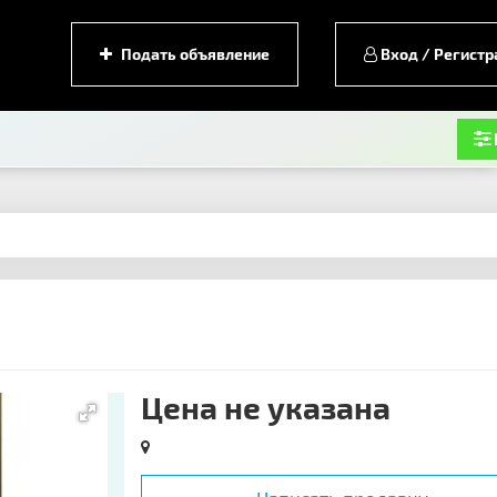
Подать объявление
Вход / Регистр
Цена не указана