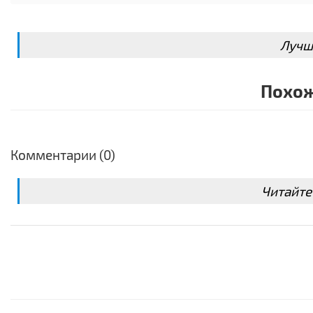
Лучш
Похож
Комментарии (0)
Читайте