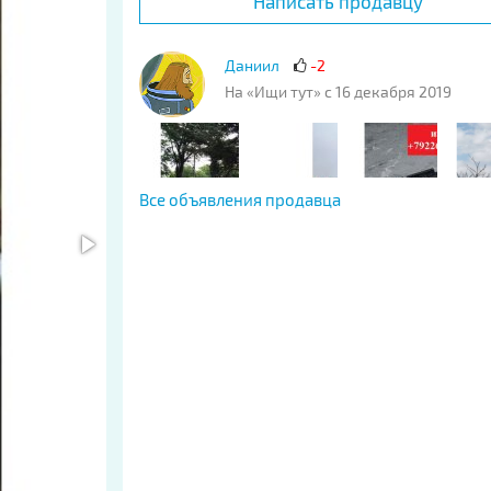
Написать продавцу
Даниил
-2
На «Ищи тут» с 16 декабря 2019
Все объявления продавца