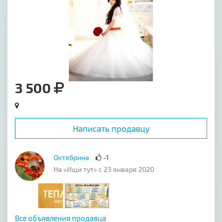
3 500
Написать продавцу
Октябрина
-1
На «Ищи тут» с 23 января 2020
Все объявления продавца