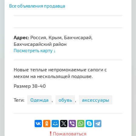
Все объявления продавца
Адрес:
Россия, Крым, Бахчисарай,
Бахчисарайский район
Посмотреть карту ↓
Новые теплые непромокаемые сапоги с
мехом на нескользящей подошве.
Размер 38-40
Теги:
Одежда
,
обувь
,
аксессуары
Пожаловаться