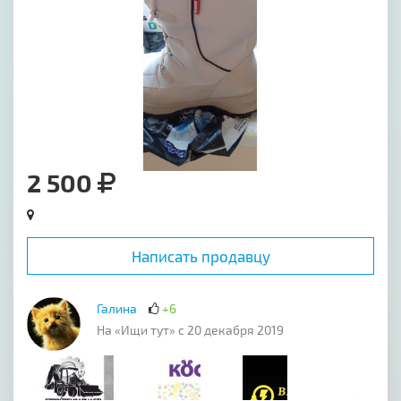
2 500
Написать продавцу
Галина
+6
На «Ищи тут» с 20 декабря 2019