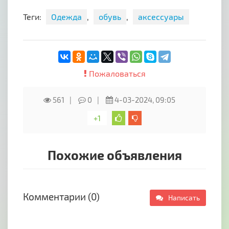
Теги:
Одежда
,
обувь
,
аксессуары
Пожаловаться
561
0
4-03-2024, 09:05
+1
Похожие объявления
Комментарии (0)
Написать