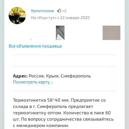
Капитолина
+2
На «Ищи тут» с 22 января 2020
Все объявления продавца
Адрес:
Россия, Крым, Симферополь
Посмотреть карту ↓
Термоэтикетка 58*40 мм. Предприятие со
склада в г. Симферополь предлагает
термоэтикетку оптом. Количество в паке 60
шт. По вопросу сотрудничества связывайтесь
с менеджером компании.