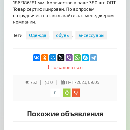
186*186*81 мм. Количество в паке 380 шт. ОПТ.
Товар сертифицирован. По вопросам
сотрудничества связывайтесь с менеджером
компании.
Теги:
Одежда
,
обувь
,
аксессуары
Пожаловаться
752
0
11-11-2023, 09:05
0
Похожие объявления