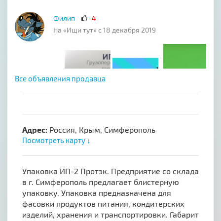
Филип
-4
На «Ищи тут» с 18 декабря 2019
Все объявления продавца
Адрес:
Россия, Крым, Симферополь
Посмотреть карту ↓
Упаковка ИП-2 Протэк. Предприятие со склада
в г. Симферополь предлагает блистерную
упаковку. Упаковка предназначена для
фасовки продуктов питания, кондитерских
изделий, хранения и транспортировки. Габарит