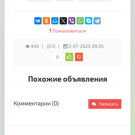
Пожаловаться
940
0
2-07-2023, 09:05
0
Похожие объявления
Комментарии (0)
Написать