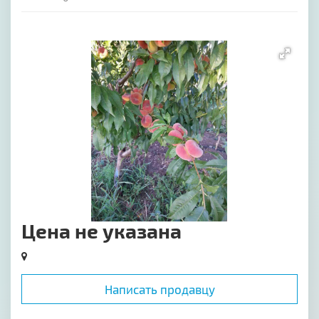
[image-1]
Цена не указана
Написать продавцу