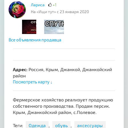
Лариса
+1
На «Ищи тут» с 23 января 2020
Все объявления продавца
Адрес:
Россия, Крым, Джанкой, Джанкойский
район
Посмотреть карту ↓
Фермерское хозяйство реализует продукцию
собственного производства. Продам персик.
Крым, Джанкойский район, с.Полевое.
Теги:
Одежда
,
обувь
,
аксессуары