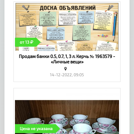
от 13
Продам банки 0.5, 0.7, 1, 3 л. Керчь № 1963579 -
«Личные вещи»
14-12-2022, 09:05
Цена не указана