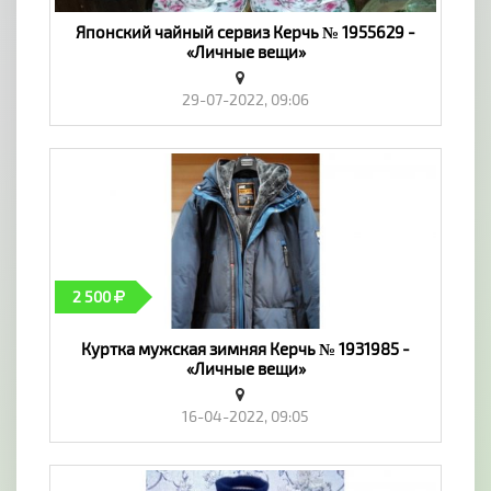
Японский чайный сервиз Керчь № 1955629 -
«Личные вещи»
29-07-2022, 09:06
2 500
Куртка мужская зимняя Керчь № 1931985 -
«Личные вещи»
16-04-2022, 09:05