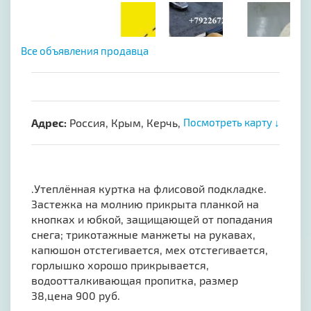
Все объявления продавца
Адрес:
Россия, Крым, Керчь,
Посмотреть карту ↓
.Утеплённая куртка на флисовой подкладке.
Застежка на молнию прикрыта планкой на
кнопках и юбкой, защищающей от попадания
снега; трикотажные манжеты на рукавах,
капюшон отстегивается, мех отстегивается,
горлышко хорошо прикрывается,
водоотталкивающая пропитка, размер
38,цена 900 руб.