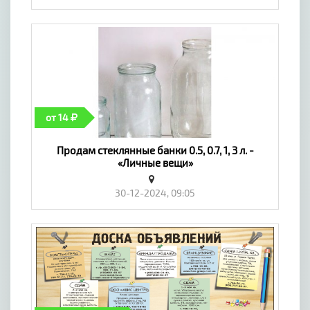
от 14
Продам стеклянные банки 0.5, 0.7, 1, 3 л. -
«Личные вещи»
30-12-2024, 09:05