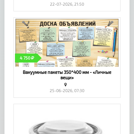
22-07-2026, 21:50
4 750
Вакуумные пакеты 350*400 мм - «Личные
вещи»
25-06-2026, 07:30