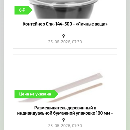
6
Контейнер Спк-144-500 - «Личные вещи»
25-06-2026, 07:30
Цена не указана
Размешиватель деревянный в
индивидуальной бумажной упаковке 180 мм -
«Личные вещи»
25-06-2026, 07:30