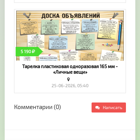
5 190
Тарелка пластиковая одноразовая 165 мм -
«Личные вещи»
25-06-2026, 05:40
Комментарии (0)
Написать