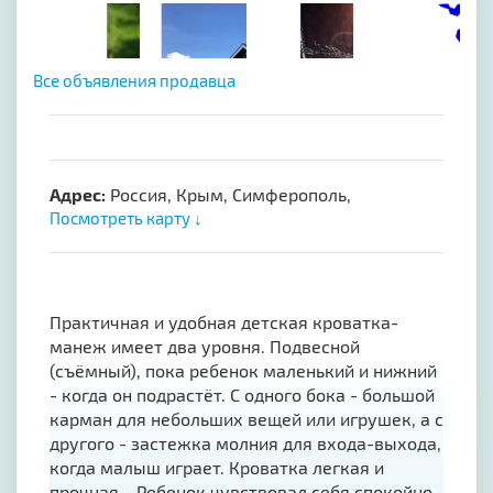
Все объявления продавца
Адрес:
Россия, Крым, Симферополь,
Посмотреть карту ↓
Практичная и удобная детская кроватка-
манеж имеет два уровня. Подвесной
(съёмный), пока ребенок маленький и нижний
- когда он подрастёт. С одного бока - большой
карман для небольших вещей или игрушек, а с
другого - застежка молния для входа-выхода,
когда малыш играет. Кроватка легкая и
прочная... Ребенок чувствовал себя спокойно