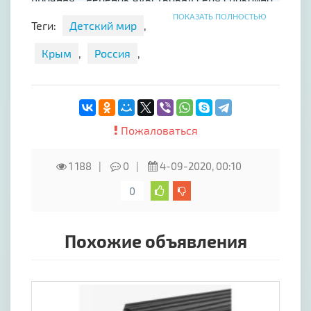
и хорошо...
ПОКАЗАТЬ ПОЛНОСТЬЮ
Теги:
Детский мир
,
Крым
,
Россия
,
Пожаловаться
1 188
0
4-09-2020, 00:10
0
Похожие объявления