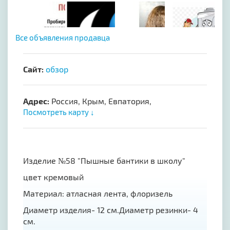
Все объявления продавца
Сайт:
обзор
Адрес:
Россия, Крым, Евпатория,
Посмотреть карту ↓
Изделие №58 "Пышные бантики в школу"
цвет кремовый
Материал: атласная лента, флоризель
Диаметр изделия- 12 см.Диаметр резинки- 4
см.