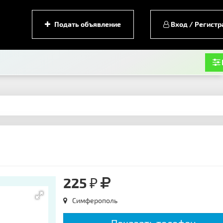
Подать объявление
Вход / Регистр
225 ₽
Симферополь