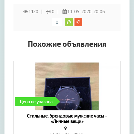
1 120
0
10-05-2020, 20:06
0
Похожие объявления
Цена не указана
Стильные, брендовые мужские часы -
«Личные вещи»