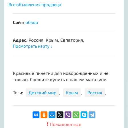
Все объявления продавца
Сайт:
обзор
Адрес:
Россия, Крым, Евпатория,
Посмотреть карту ↓
Красивые пинетки для новорожденных и не
только. Спешите купить в нашем магазине.
Теги:
Детский мир
,
Крым
,
Россия
,
Пожаловаться