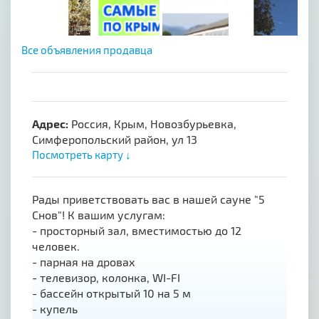
Все объявления продавца
Адрес:
Россия, Крым, Новозбурьевка,
Симферопольский район, ул 13
Посмотреть карту ↓
Рады приветствовать вас в нашей сауне "5
Снов"! К вашим услугам:
- просторный зал, вместимостью до 12
человек.
- парная на дровах
- телевизор, колонка, WI-FI
- бассейн открытый 10 на 5 м
- купель