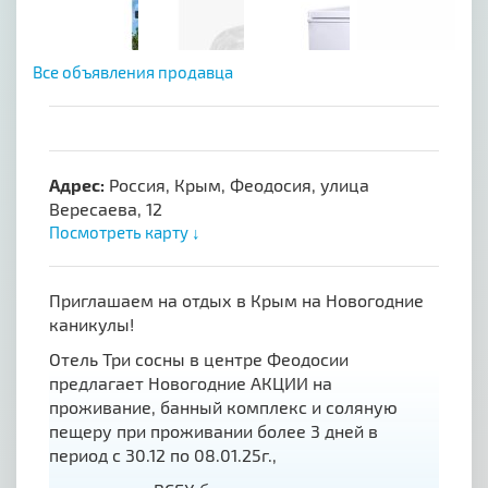
Все объявления продавца
Адрес:
Россия, Крым, Феодосия, улица
Вересаева, 12
Посмотреть карту ↓
Приглашаем на отдых в Крым на Новогодние
каникулы!
Отель Три сосны в центре Феодосии
предлагает Новогодние АКЦИИ на
проживание, банный комплекс и соляную
пещеру при проживании более 3 дней в
период с 30.12 по 08.01.25г.,