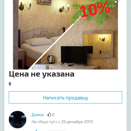
Цена не указана
Написать продавцу
Диана
0
На «Ищи тут» с 20 декабря 2019