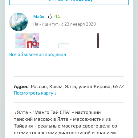
Майя
+14
На «Ищи тут» с 23 января 2020
Все объявления продавца
Адрес:
Россия, Крым, Ялта, улица Кирова, 65/2
Посмотреть карту ↓
Ялта - "Манго Тай СПА" - настоящий
тайский массаж в Ялте - массажистки из
Тайваня - реальные мастера своего дела со
всеми тонкостями диагностикой и знанием