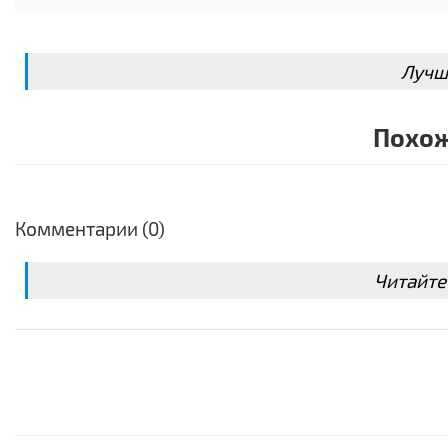
Лучш
Похож
Комментарии (0)
Читайте