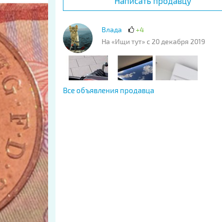
Написать продавцу
Влада
+4
На «Ищи тут» с 20 декабря 2019
Все объявления продавца