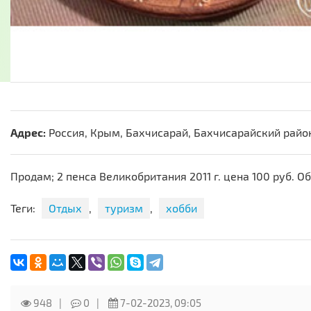
Адрес:
Россия, Крым, Бахчисарай, Бахчисарайский райо
Продам; 2 пенса Великобритания 2011 г. цена 100 руб. 
Теги:
Отдых
,
туризм
,
хобби
948
0
7-02-2023, 09:05