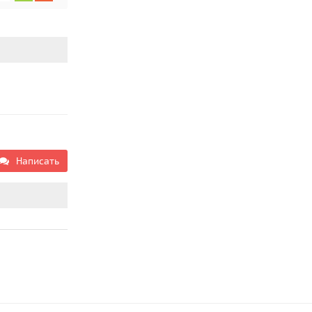
Написать