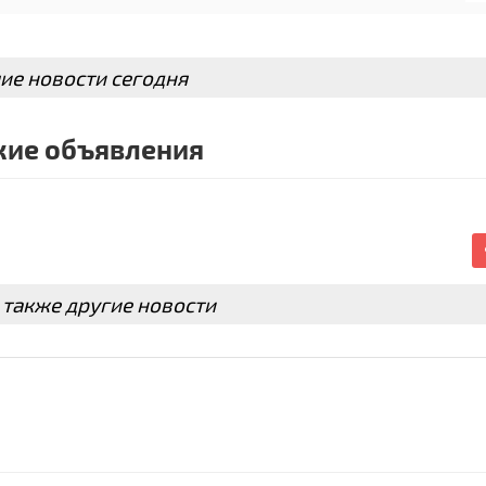
ие новости сегодня
ие объявления
 также другие новости