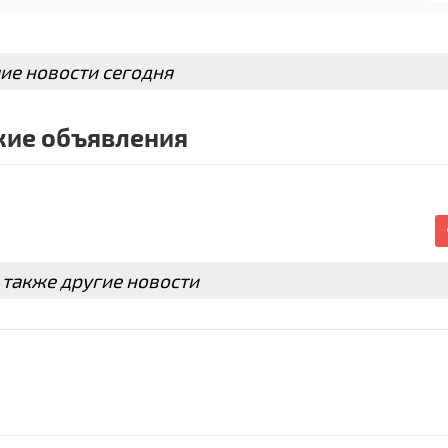
ие новости сегодня
ие объявления
 также другие новости