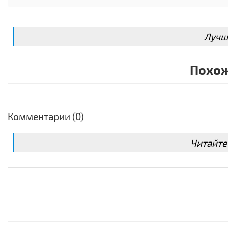
Лучш
Похож
Комментарии (0)
Читайте