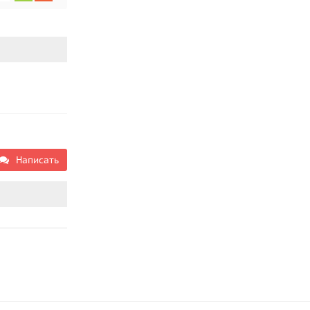
Написать