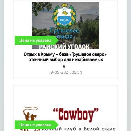
Цена не указана
Отдых в Крыму – база «Грушевое озеро»:
отличный выбор для незабываемых
впечатлений! - «Отдых, туризм, хобби»
19-09-2021, 09:54
Цена не указана