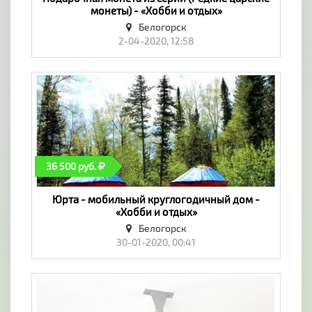
монеты) - «Хобби и отдых»
Белогорск
2-04-2020, 12:58
36 500 руб.
Юрта - мобильный круглогодичный дом -
«Хобби и отдых»
Белогорск
30-01-2020, 00:41