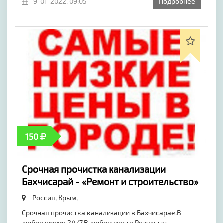
9-01-2022, 09:05
Подробнее
150
Срочная прочистка канализации
Бахчисарай - «Ремонт и строительство»
Россия, Крым,
Срочная прочистка канализации в Бахчисарае.В
любое время 24/7.В любом месте.Результат