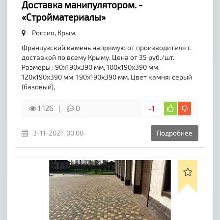
Доставка манипулятором. -
«Стройматериалы»
Россия, Крым,
Французский камень напрямую от производителя с
доставкой по всему Крыму. Цена от 35 руб./шт.
Размеры : 90х190х390 мм, 100х190х390 мм,
120х190х390 мм, 190х190х390 мм. Цвет камня: серый
(базовый),
1 126
0
-1
3-11-2021, 00:00
Подробнее