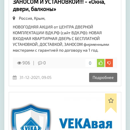
ЗАНОСОМ И УСТАНОВКОЙ!!! - «Окна,
двери, балконы»
Россия, Крым,
НОВОГОДНЯЯ АКЦИЯ от ЦЕНТРА ДВЕРНОЙ
КОМПЛЕКТАЦИИ ВДК.РФ (сайт ВДК.РФ): НОВАЯ
ВХОДНАЯ КВАРТИРНАЯ ДВЕРЬ С БЕСПЛАТНОЙ
УСТАНОВКОЙ, ДОСТАВКОЙ, ЗАНОСОМ фирменными
мастерами с гарантией по договору на 1 год.
906
0
0
31-12-2021, 09:05
Подробнее