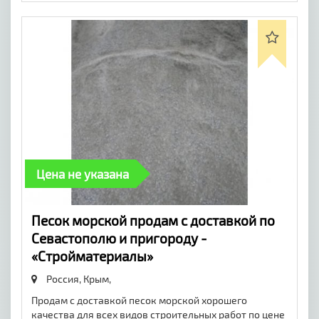
Цена не указана
Песок морской продам с доставкой по
Севастополю и пригороду -
«Стройматериалы»
Россия, Крым,
Продам с доставкой песок морской хорошего
качества для всех видов строительных работ по цене