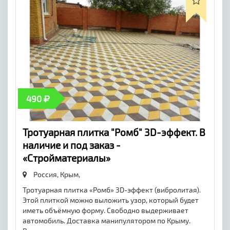
490
Тротуарная плитка "Ромб" 3D-эффект. В
наличие и под заказ -
«Стройматериалы»
Россия, Крым,
Тротуарная плитка «Ромб» 3D-эффект (вибролитая).
Этой плиткой можно выложить узор, который будет
иметь объёмную форму. Свободно выдерживает
автомобиль. Доставка манипулятором по Крыму.