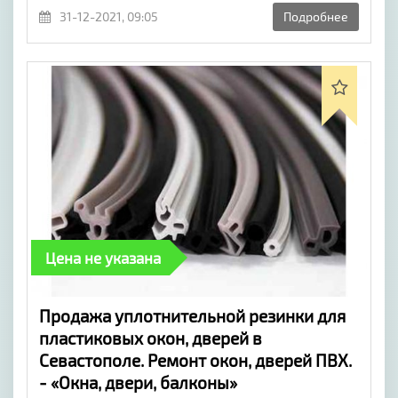
31-12-2021, 09:05
Подробнее
Цена не указана
Продажа уплотнительной резинки для
пластиковых окон, дверей в
Севастополе. Ремонт окон, дверей ПВХ.
- «Окна, двери, балконы»