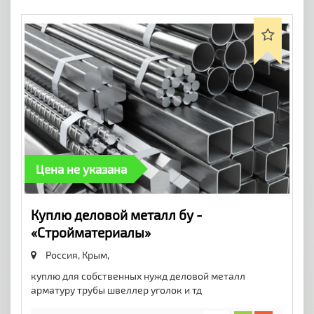
Цена не указана
Куплю деловой металл бу -
«Стройматериалы»
Россия, Крым,
куплю для собственных нужд деловой металл
арматуру трубы швеллер уголок и тд