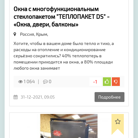
Окна с многофункциональным
стеклопакетом "ТЕПЛОПАКЕТ DS" -
«Окна, двери, балконы»
Россия, Крым,
Хотите, чтобы в вашем доме было тепло и тихо, а
расходы на отопление и кондиционирование
серьёзно сократились? 40% теплопотерь в
помещении приходится на окна, а 80% площади
любого окна занимает
1 064
0
-1
31-12-2021, 09:05
Подробнее