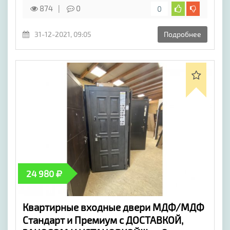
874
0
0
31-12-2021, 09:05
Подробнее
24 980
Квартирные входные двери МДФ/МДФ
Стандарт и Премиум с ДОСТАВКОЙ,