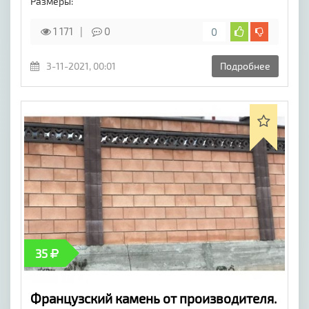
Размеры:
1 171
0
0
3-11-2021, 00:01
Подробнее
35
Французский камень от производителя.