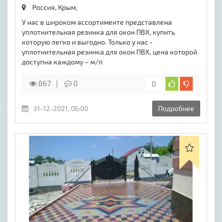
Россия, Крым,
У нас в широком ассортименте представлена
уплотнительная резинка для окон ПВХ, купить
которую легко и выгодно. Только у нас -
уплотнительная резинка для окон ПВХ, цена которой
доступна каждому – м/п
867
0
0
31-12-2021, 06:00
Подробнее