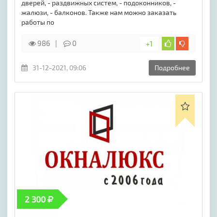
дверей, - раздвижных систем, - подоконников, -
жалюзи, - балконов. Также нам можно заказать
работы по
986
0
+1
31-12-2021, 09:06
Подробнее
2 300