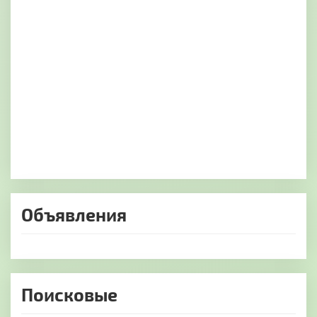
Объявления
Поисковые