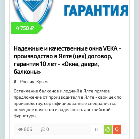
4 750
Надежные и качественные окна VEKA -
производство в Ялте (цех) договор,
гарантия 10 лет - «Окна, двери,
балконы»
Россия, Крым,
Остекление балконов и лоджий в Ялте прямое
предложение от производителя в Ялте - свой цех по
производству, сертифицированные специалисты,
немецкое качество и надежность австрийской
фурнитуры,
866
0
0