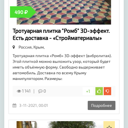
490
Тротуарная плитка "Ромб" 3D-эффект.
Есть доставка - «Стройматериалы»
Россия, Крым,
Тротуарная плитка «Ромб» 3D-эффект (вибролитая).
Этой плиткой можно выложить узор, который будет
иметь объёмную форму. Свободно выдерживает
автомобиль. Доставка по всему Крыму
манипулятором. Размеры:
1 141
0
+1
3-11-2021, 00:01
Подробнее