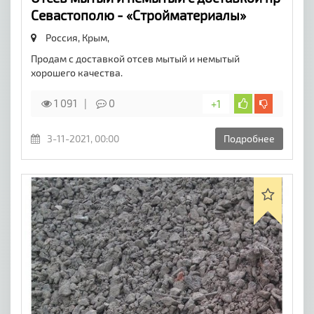
Севастополю - «Стройматериалы»
Россия, Крым,
Продам с доставкой отсев мытый и немытый
хорошего качества.
1 091
0
+1
3-11-2021, 00:00
Подробнее