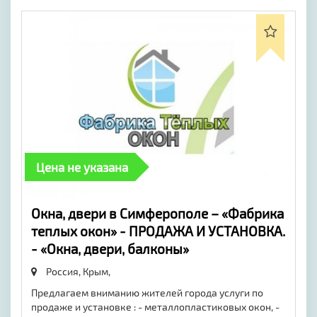
Цена не указана
​Окна, двери в Симферополе – «Фабрика
теплых окон» - ПРОДАЖА И УСТАНОВКА.
- «Окна, двери, балконы»
Россия, Крым,
Предлагаем вниманию жителей города услуги по
продаже и установке : - металлопластиковых окон, -