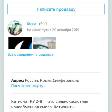
Написать продавцу
Ганна
+3
На «Ищи тут» с 20 декабря 2019
Все объявления продавца
Адрес:
Россия, Крым, Симферополь
Посмотреть карту ↓
Катионит КУ 2-8 ― это сильнокислотная
ионообменная смола. Катиониты