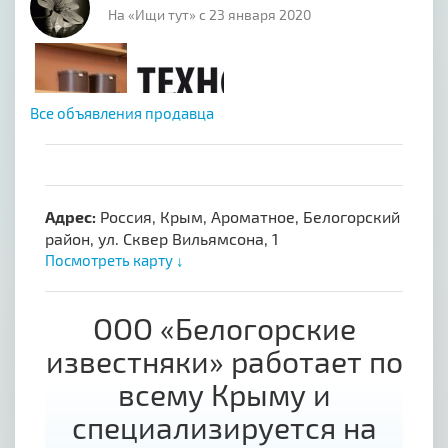
На «Ищи тут» с 23 января 2020
Все объявления продавца
Адрес:
Россия, Крым, Ароматное, Белогорский
район, ул. Сквер Вильямсона, 1
Посмотреть карту ↓
ООО «Белогорские
известняки» работает по
всему Крыму и
специализируется на