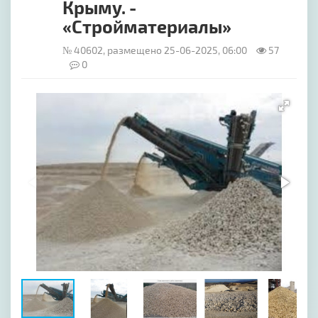
Крыму. -
«Стройматериалы»
№ 40602, размещено 25-06-2025, 06:00
57
0